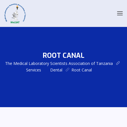
ROOT CANAL
The Medical Laboratory Scientists Association of Tanzania
Services
Dental
Root Canal