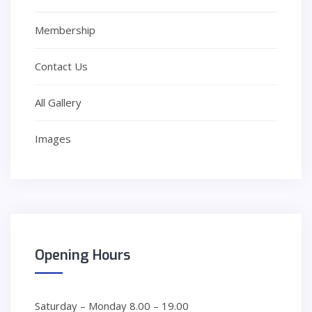
Membership
Contact Us
All Gallery
Images
Opening
Hours
Saturday – Monday
8.00 – 19.00