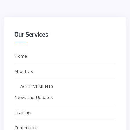
Our
Services
Home
About Us
ACHIEVEMENTS
News and Updates
Trainings
Conferences