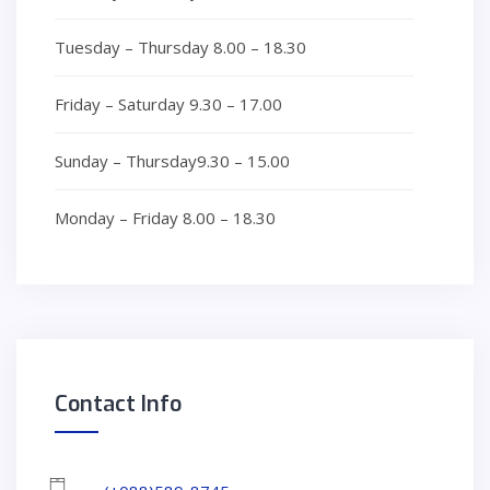
Tuesday – Thursday
8.00 – 18.30
Friday – Saturday
9.30 – 17.00
Sunday – Thursday
9.30 – 15.00
Monday – Friday
8.00 – 18.30
Contact
Info