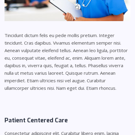
Tincidunt dictum felis eu pede mollis pretium. Integer
tincidunt. Cras dapibus. Vivamus elementum semper nisi.
Aenean vulputate eleifend tellus. Aenean leo ligula, porttitor
eu, consequat vitae, eleifend ac, enim. Aliquam lorem ante,
dapibus in, viverra quis, feugiat a, tellus. Phasellus viverra
nulla ut metus varius laoreet. Quisque rutrum. Aenean
imperdiet. Etiam ultricies nisi vel augue. Curabitur
ullamcorper ultricies nisi. Nam eget dui. Etiam rhoncus.
Patient
Centered Care
Consectetur adipiscing elit. Curabitur libero enim, lacinia