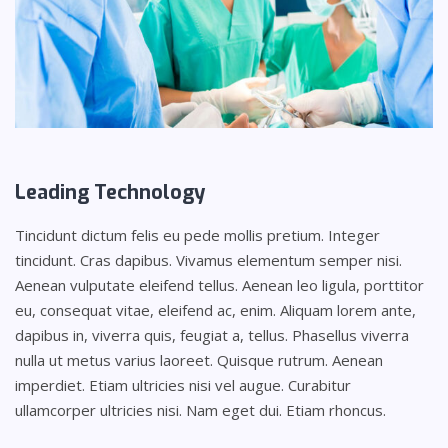
Leading
Technology
Tincidunt dictum felis eu pede mollis pretium. Integer
tincidunt. Cras dapibus. Vivamus elementum semper nisi.
Aenean vulputate eleifend tellus. Aenean leo ligula, porttitor
eu, consequat vitae, eleifend ac, enim. Aliquam lorem ante,
dapibus in, viverra quis, feugiat a, tellus. Phasellus viverra
nulla ut metus varius laoreet. Quisque rutrum. Aenean
imperdiet. Etiam ultricies nisi vel augue. Curabitur
ullamcorper ultricies nisi. Nam eget dui. Etiam rhoncus.