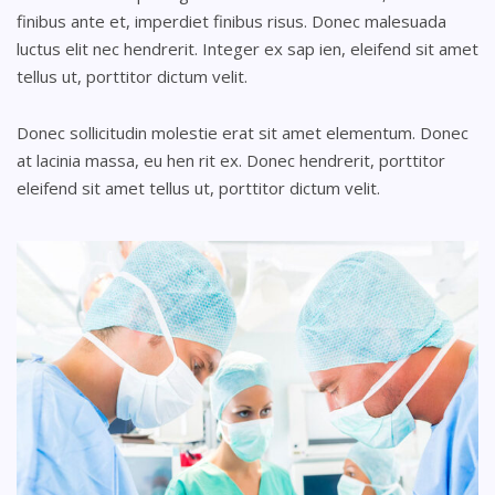
finibus ante et, imperdiet finibus risus. Donec malesuada
luctus elit nec hendrerit. Integer ex sap ien, eleifend sit amet
tellus ut, porttitor dictum velit.
Donec sollicitudin molestie erat sit amet elementum. Donec
at lacinia massa, eu hen rit ex. Donec hendrerit, porttitor
eleifend sit amet tellus ut, porttitor dictum velit.