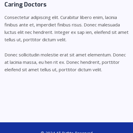
Caring
Doctors
Consectetur adipiscing elit. Curabitur libero enim, lacinia
finibus ante et, imperdiet finibus risus. Donec malesuada
luctus elit nec hendrerit. Integer ex sap ien, eleifend sit amet
tellus ut, porttitor dictum velit.
Donec sollicitudin molestie erat sit amet elementum. Donec
at lacinia massa, eu hen rit ex. Donec hendrerit, porttitor
eleifend sit amet tellus ut, porttitor dictum velit.